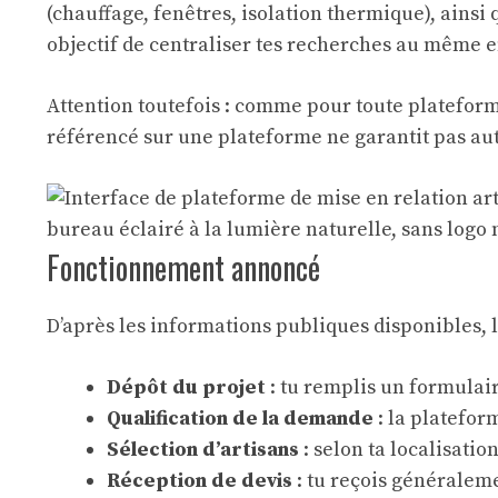
(chauffage, fenêtres, isolation thermique), ainsi q
objectif de centraliser tes recherches au même e
Attention toutefois : comme pour toute plateform
référencé sur une plateforme ne garantit pas aut
Fonctionnement annoncé
D’après les informations publiques disponibles, 
Dépôt du projet
: tu remplis un formulair
Qualification de la demande
: la platefor
Sélection d’artisans
: selon ta localisatio
Réception de devis
: tu reçois généraleme