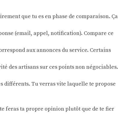
lairement que tu es en phase de comparaison. Ça
onse (email, appel, notification). Compare ce
 correspond aux annonces du service. Certains
vité des artisans sur ces points non négociables.
 différents. Tu verras vite laquelle te propose
te feras ta propre opinion plutôt que de te fier