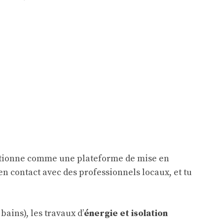
tionne comme une plateforme de mise en
 en contact avec des professionnels locaux, et tu
 bains), les travaux d’
énergie et isolation