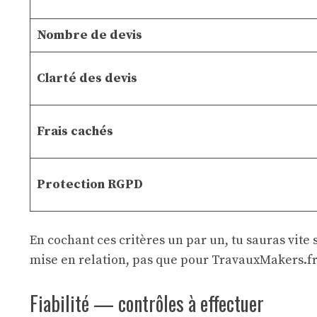
Nombre de devis
Clarté des devis
Frais cachés
Protection RGPD
En cochant ces critères un par un, tu sauras vite 
mise en relation, pas que pour TravauxMakers.f
Fiabilité — contrôles à effectuer