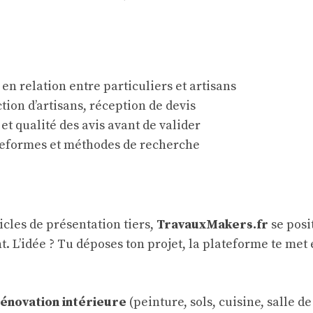
en relation entre particuliers et artisans
ction d’artisans, réception de devis
 et qualité des avis avant de valider
teformes et méthodes de recherche
icles de présentation tiers,
TravauxMakers.fr
se posi
t. L’idée ? Tu déposes ton projet, la plateforme te met
énovation intérieure
(peinture, sols, cuisine, salle de