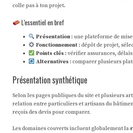
colle pas à ton projet.
L’essentiel en bref
Présentation
: une plateforme de mise 
Fonctionnement
: dépôt de projet, séle
Points clés
: vérifier assurances, délais
Alternatives
: comparer plusieurs pla
Présentation synthétique
Selon les pages publiques du site et plusieurs art
relation entre particuliers et artisans du bâtimen
reçois des devis pour comparer.
Les domaines couverts incluent globalement la
r