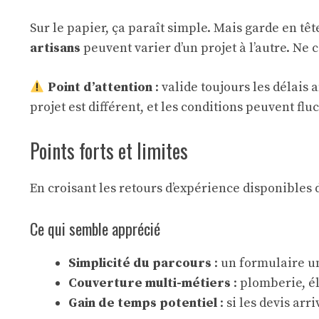
Sur le papier, ça paraît simple. Mais garde en tê
artisans
peuvent varier d’un projet à l’autre. Ne 
Point d’attention
: valide toujours les délais
projet est différent, et les conditions peuvent fl
Points forts et limites
En croisant les retours d’expérience disponibles da
Ce qui semble apprécié
Simplicité du parcours
: un formulaire un
Couverture multi-métiers
: plomberie, é
Gain de temps potentiel
: si les devis ar