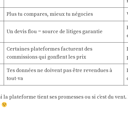
Plus tu compares, mieux tu négocies
Un devis flou = source de litiges garantie
Certaines plateformes facturent des
commissions qui gonflent les prix
Tes données ne doivent pas être revendues à
tout-va
si la plateforme tient ses promesses ou si c’est du ven
r