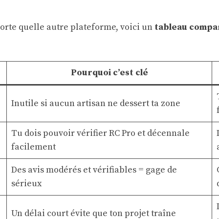
orte quelle autre plateforme, voici un
tableau compar
Pourquoi c’est clé
Inutile si aucun artisan ne dessert ta zone
Tu dois pouvoir vérifier RC Pro et décennale
facilement
Des avis modérés et vérifiables = gage de
sérieux
Un délai court évite que ton projet traîne