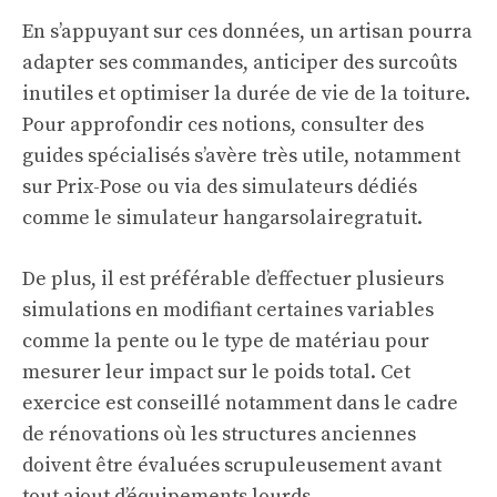
En s’appuyant sur ces données, un artisan pourra
adapter ses commandes, anticiper des surcoûts
inutiles et optimiser la durée de vie de la toiture.
Pour approfondir ces notions, consulter des
guides spécialisés s’avère très utile, notamment
sur
Prix-Pose
ou via des simulateurs dédiés
comme le
simulateur hangarsolairegratuit
.
De plus, il est préférable d’effectuer plusieurs
simulations en modifiant certaines variables
comme la pente ou le type de matériau pour
mesurer leur impact sur le poids total. Cet
exercice est conseillé notamment dans le cadre
de rénovations où les structures anciennes
doivent être évaluées scrupuleusement avant
tout ajout d’équipements lourds.