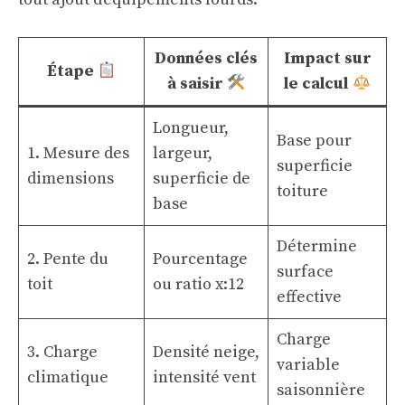
Données clés
Impact sur
Étape
à saisir
le calcul
Longueur,
Base pour
1. Mesure des
largeur,
superficie
dimensions
superficie de
toiture
base
Détermine
2. Pente du
Pourcentage
surface
toit
ou ratio x:12
effective
Charge
3. Charge
Densité neige,
variable
climatique
intensité vent
saisonnière