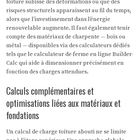
toiture subisse des déformations ou que des
risques structurels apparaissent au fil du temps,
alors que l’investissement dans l’énergie
renouvelable augmente. Il faut également tenir
compte des matériaux de charpente — bois ou
métal — disponibles via des calculateurs dédiés
tels que le
calculateur de ferme en ligne Builder-
Calc
qui aide à dimensionner précisément en
fonction des charges attendues.
Calculs complémentaires et
optimisations liées aux matériaux et
fondations
Un calcul de charge toiture abouti ne se limite