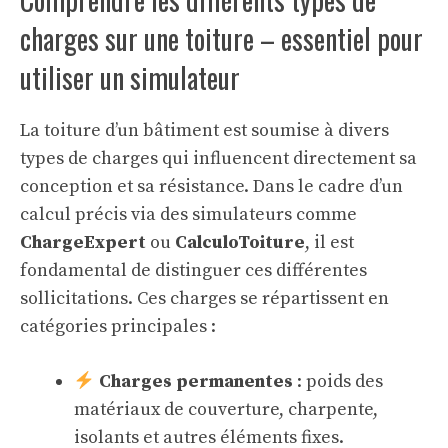
charges sur une toiture – essentiel pour
utiliser un simulateur
La toiture d’un bâtiment est soumise à divers
types de charges qui influencent directement sa
conception et sa résistance. Dans le cadre d’un
calcul précis via des simulateurs comme
ChargeExpert
ou
CalculoToiture
, il est
fondamental de distinguer ces différentes
sollicitations. Ces charges se répartissent en
catégories principales :
Charges permanentes
: poids des
matériaux de couverture, charpente,
isolants et autres éléments fixes.