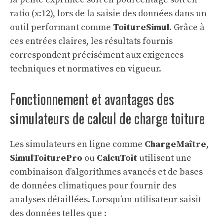
ratio (x:12), lors de la saisie des données dans un
outil performant comme
ToitureSimul
. Grâce à
ces entrées claires, les résultats fournis
correspondent précisément aux exigences
techniques et normatives en vigueur.
Fonctionnement et avantages des
simulateurs de calcul de charge toiture
Les simulateurs en ligne comme
ChargeMaître
,
SimulToiturePro
ou
CalcuToit
utilisent une
combinaison d’algorithmes avancés et de bases
de données climatiques pour fournir des
analyses détaillées. Lorsqu’un utilisateur saisit
des données telles que :