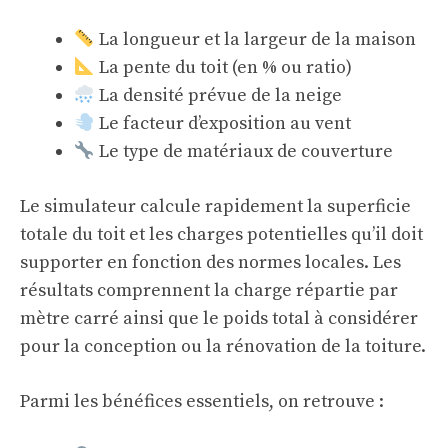
La longueur et la largeur de la maison
La pente du toit (en % ou ratio)
La densité prévue de la neige
Le facteur d’exposition au vent
Le type de matériaux de couverture
Le simulateur calcule rapidement la superficie
totale du toit et les charges potentielles qu’il doit
supporter en fonction des normes locales. Les
résultats comprennent la charge répartie par
mètre carré ainsi que le poids total à considérer
pour la conception ou la rénovation de la toiture.
Parmi les bénéfices essentiels, on retrouve :