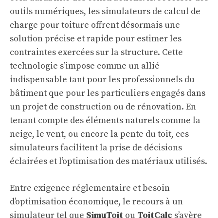
outils numériques, les simulateurs de calcul de
charge pour toiture offrent désormais une
solution précise et rapide pour estimer les
contraintes exercées sur la structure. Cette
technologie s’impose comme un allié
indispensable tant pour les professionnels du
bâtiment que pour les particuliers engagés dans
un projet de construction ou de rénovation. En
tenant compte des éléments naturels comme la
neige, le vent, ou encore la pente du toit, ces
simulateurs facilitent la prise de décisions
éclairées et l’optimisation des matériaux utilisés.
Entre exigence réglementaire et besoin
d’optimisation économique, le recours à un
simulateur tel que
SimuToit
ou
ToitCalc
s’avère