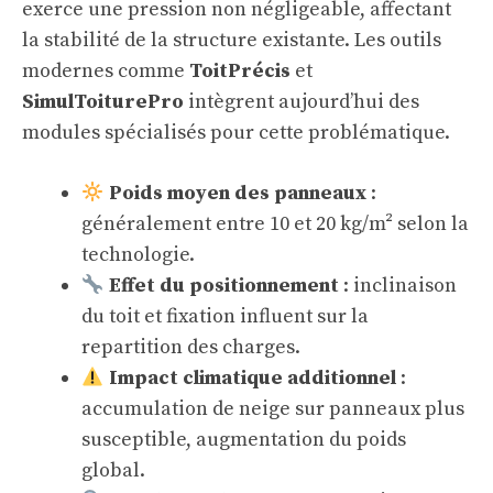
exerce une pression non négligeable, affectant
la stabilité de la structure existante. Les outils
modernes comme
ToitPrécis
et
SimulToiturePro
intègrent aujourd’hui des
modules spécialisés pour cette problématique.
Poids moyen des panneaux
:
généralement entre 10 et 20 kg/m² selon la
technologie.
Effet du positionnement
: inclinaison
du toit et fixation influent sur la
repartition des charges.
Impact climatique additionnel
:
accumulation de neige sur panneaux plus
susceptible, augmentation du poids
global.