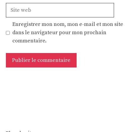
Site
web
Enregistrer mon nom, mon e-mail et mon site
dans le navigateur pour mon prochain
commentaire.