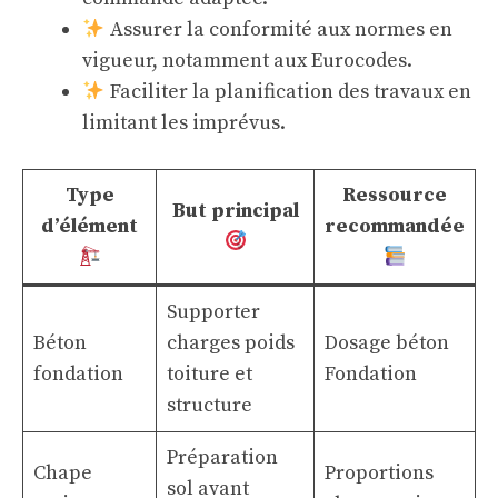
Assurer la conformité aux normes en
vigueur, notamment aux Eurocodes.
Faciliter la planification des travaux en
limitant les imprévus.
Type
Ressource
But principal
d’élément
recommandée
Supporter
Béton
charges poids
Dosage béton
fondation
toiture et
Fondation
structure
Préparation
Chape
Proportions
sol avant