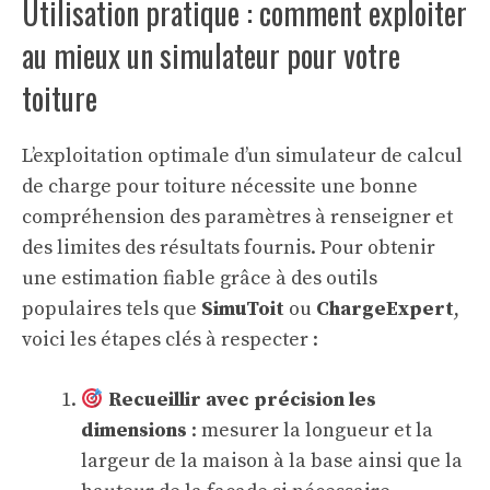
Utilisation pratique : comment exploiter
au mieux un simulateur pour votre
toiture
L’exploitation optimale d’un simulateur de calcul
de charge pour toiture nécessite une bonne
compréhension des paramètres à renseigner et
des limites des résultats fournis. Pour obtenir
une estimation fiable grâce à des outils
populaires tels que
SimuToit
ou
ChargeExpert
,
voici les étapes clés à respecter :
Recueillir avec précision les
dimensions
: mesurer la longueur et la
largeur de la maison à la base ainsi que la