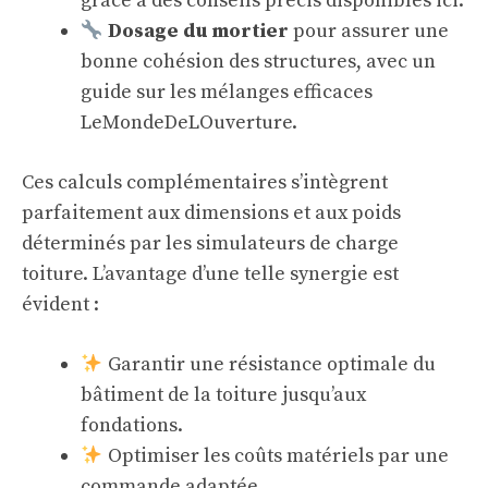
grâce à des conseils précis disponibles
ici
.
Dosage du mortier
pour assurer une
bonne cohésion des structures, avec un
guide sur les mélanges efficaces
LeMondeDeLOuverture
.
Ces calculs complémentaires s’intègrent
parfaitement aux dimensions et aux poids
déterminés par les simulateurs de charge
toiture. L’avantage d’une telle synergie est
évident :
Garantir une résistance optimale du
bâtiment de la toiture jusqu’aux
fondations.
Optimiser les coûts matériels par une
commande adaptée.