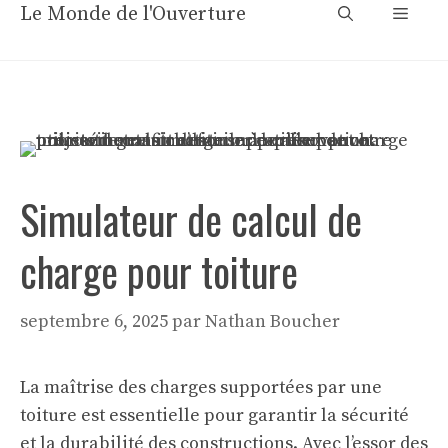
Aller
Le Monde de l'Ouverture
Menu
au
contenu
Simulateur de calcul de
charge pour toiture
septembre 6, 2025
par
Nathan Boucher
La maîtrise des charges supportées par une
toiture est essentielle pour garantir la sécurité
et la durabilité des constructions. Avec l’essor des