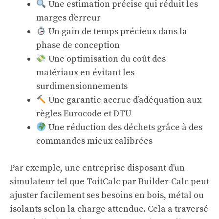
Une estimation précise qui réduit les
marges d’erreur
Un gain de temps précieux dans la
phase de conception
Une optimisation du coût des
matériaux en évitant les
surdimensionnements
Une garantie accrue d’adéquation aux
règles Eurocode et DTU
Une réduction des déchets grâce à des
commandes mieux calibrées
Par exemple, une entreprise disposant d’un
simulateur tel que
ToitCalc par Builder-Calc
peut
ajuster facilement ses besoins en bois, métal ou
isolants selon la charge attendue. Cela a traversé