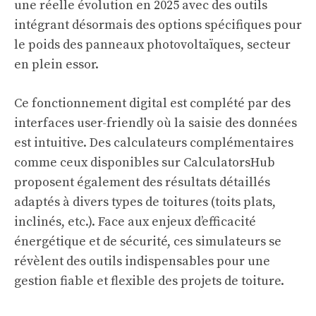
une réelle évolution en 2025 avec des outils
intégrant désormais des options spécifiques pour
le poids des panneaux photovoltaïques, secteur
en plein essor.
Ce fonctionnement digital est complété par des
interfaces user-friendly où la saisie des données
est intuitive. Des calculateurs complémentaires
comme ceux disponibles sur
CalculatorsHub
proposent également des résultats détaillés
adaptés à divers types de toitures (toits plats,
inclinés, etc.). Face aux enjeux d’efficacité
énergétique et de sécurité, ces simulateurs se
révèlent des outils indispensables pour une
gestion fiable et flexible des projets de toiture.