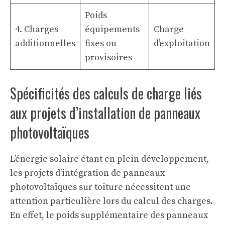
Poids
4. Charges
équipements
Charge
additionnelles
fixes ou
d’exploitation
provisoires
Spécificités des calculs de charge liés
aux projets d’installation de panneaux
photovoltaïques
L’énergie solaire étant en plein développement,
les projets d’intégration de panneaux
photovoltaïques sur toiture nécessitent une
attention particulière lors du calcul des charges.
En effet, le poids supplémentaire des panneaux