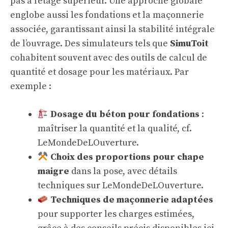
pas à l’étage supérieur. Une approche globale
englobe aussi les fondations et la maçonnerie
associée, garantissant ainsi la stabilité intégrale
de l’ouvrage. Des simulateurs tels que
SimuToit
cohabitent souvent avec des outils de calcul de
quantité et dosage pour les matériaux. Par
exemple :
Dosage du béton pour fondations
:
maîtriser la quantité et la qualité, cf.
LeMondeDeLOuverture
.
Choix des proportions pour chape
maigre
dans la pose, avec détails
techniques sur
LeMondeDeLOuverture
.
Techniques de maçonnerie adaptées
pour supporter les charges estimées,