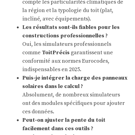
compte les particularités climatiques de
la région et la typologie du toit (plat,
incliné, avec équipements).
Les résultats sont-ils fiables pour les
constructions professionnelles ?
Oui, les simulateurs professionnels
comme
ToitPrécis
garantissent une
conformité aux normes Eurocodes,
indispensables en 2025.
Puis-je intégrer la charge des panneaux
solaires dans le calcul ?
Absolument, de nombreux simulateurs
ont des modules spécifiques pour ajouter
ces données.
Peut-on ajuster la pente du toit
facilement dans ces outils ?