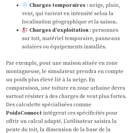
Charges temporaires
: neige, pluie,
vent, qui varient en intensité selon la
localisation géographique et la saison.
Charges d’exploitation
: personnes
sur toit, matériel temporaire, panneaux
solaires ou équipements installés.
Par exemple, pour une maison située en zone
montagneuse, le simulateur prendra en compte
un poids plus élevé lié à la neige. En
comparaison, une toiture en zone urbaine devra
surtout résister à des charges de vent plus fortes.
Des calculette spécialisées comme
PoidsConnect
intègrent ces spécificités pour
offrir un calcul adapté. L’utilisateur saisira la
pente du toit, la dimension de la base de la