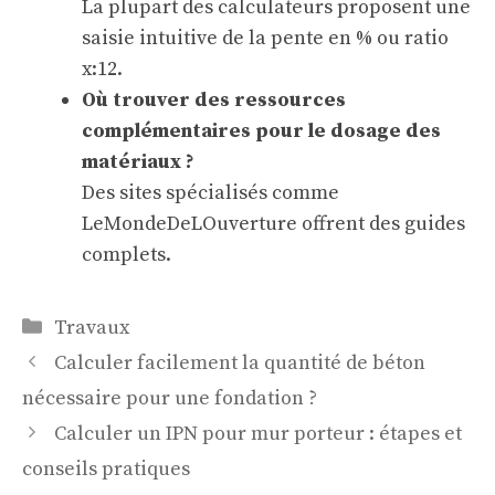
La plupart des calculateurs proposent une
saisie intuitive de la pente en % ou ratio
x:12.
Où trouver des ressources
complémentaires pour le dosage des
matériaux ?
Des sites spécialisés comme
LeMondeDeLOuverture
offrent des guides
complets.
Catégories
Travaux
Calculer facilement la quantité de béton
nécessaire pour une fondation ?
Calculer un IPN pour mur porteur : étapes et
conseils pratiques