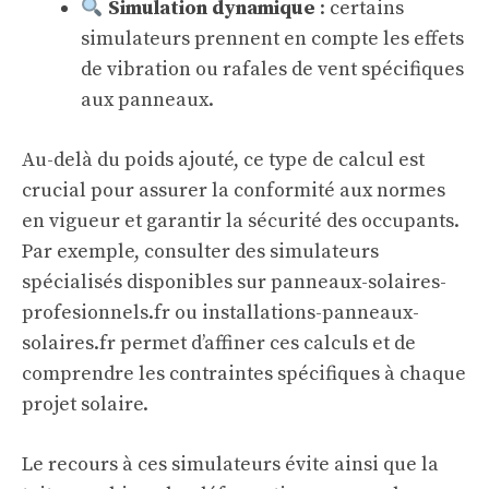
Simulation dynamique
: certains
simulateurs prennent en compte les effets
de vibration ou rafales de vent spécifiques
aux panneaux.
Au-delà du poids ajouté, ce type de calcul est
crucial pour assurer la conformité aux normes
en vigueur et garantir la sécurité des occupants.
Par exemple, consulter des simulateurs
spécialisés disponibles sur
panneaux-solaires-
profesionnels.fr
ou
installations-panneaux-
solaires.fr
permet d’affiner ces calculs et de
comprendre les contraintes spécifiques à chaque
projet solaire.
Le recours à ces simulateurs évite ainsi que la