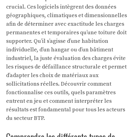
crucial. Ces logiciels intègrent des données
géographiques, climatiques et dimensionnelles
afin de déterminer avec exactitude les charges
permanentes et temporaires qu’une toiture doit
supporter. Qu’il s’agisse d’une habitation
individuelle, d’un hangar ou d’un bâtiment
industriel, la juste évaluation des charges évite
les risques de défaillance structurale et permet
d’adapter les choix de matériaux aux
sollicitations réelles. Découvrir comment
fonctionnalise ces outils, quels paramètres
entrent en jeu et comment interpréter les
résultats est fondamental pour tous les acteurs
du secteur BTP.
Comprendre les différents types de