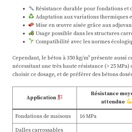
Résistance durable pour fondations et d
Adaptation aux variations thermiques e
Mise en œuvre aisée grâce aux adjuvant
Usage possible dans les structures carr
Compatibilité avec les normes écologique
Cependant, le béton à 350 kg/m³ présente aussi ce
nécessitant une très haute résistance (> 25 MPa) 
choisir ce dosage, et de préférer des bétons dos
Résistance moy
Application
attendue
Fondations de maisons
16 MPa
Dalles carrossables