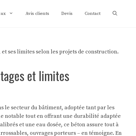
aux
Avis clients
Devis
Contact
tages et limites
 le secteur du bâtiment, adoptée tant par les
e notable tout en offrant une durabilité adaptée
alibrés et une eau dosée, ce béton assure tout à
 carrossables, ouvrages porteurs – en témoigne. En