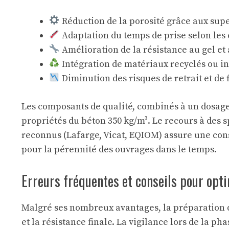
Réduction de la porosité grâce aux supe
Adaptation du temps de prise selon les 
Amélioration de la résistance au gel et
Intégration de matériaux recyclés ou i
Diminution des risques de retrait et de 
Les composants de qualité, combinés à un dosage
propriétés du béton 350 kg/m³. Le recours à des
reconnus (Lafarge, Vicat, EQIOM) assure une cons
pour la pérennité des ouvrages dans le temps.
Erreurs fréquentes et conseils pour op
Malgré ses nombreux avantages, la préparation du
et la résistance finale. La vigilance lors de la ph