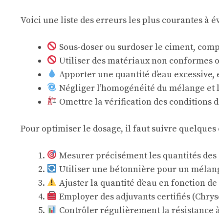
Voici une liste des erreurs les plus courantes à év
Sous-doser ou surdoser le ciment, compr
Utiliser des matériaux non conformes ou
Apporter une quantité d’eau excessive,
Négliger l’homogénéité du mélange et 
Omettre la vérification des conditions 
Pour optimiser le dosage, il faut suivre quelques 
Mesurer précisément les quantités des 
Utiliser une bétonnière pour un mélan
Ajuster la quantité d’eau en fonction de 
Employer des adjuvants certifiés (Chry
Contrôler régulièrement la résistance à 