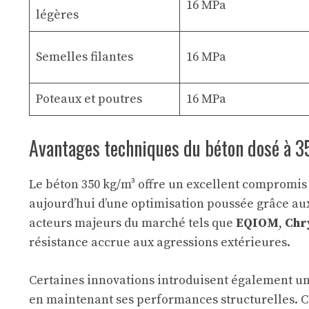
16 MPa
légères
Semelles filantes
16 MPa
Poteaux et poutres
16 MPa
Avantages techniques du béton dosé à 3
Le béton 350 kg/m³ offre un excellent compromis 
aujourd’hui d’une optimisation poussée grâce au
acteurs majeurs du marché tels que
EQIOM
,
Chr
résistance accrue aux agressions extérieures.
Certaines innovations introduisent également un
en maintenant ses performances structurelles. C