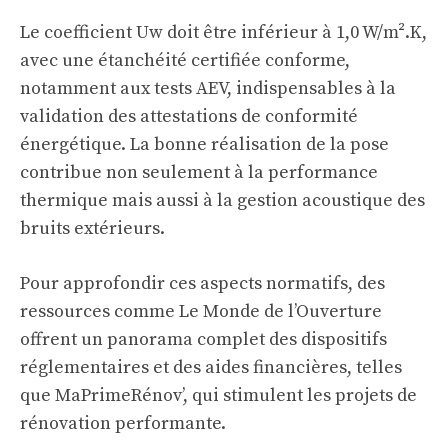
Le coefficient Uw doit être inférieur à 1,0 W/m².K,
avec une étanchéité certifiée conforme,
notamment aux tests AEV, indispensables à la
validation des attestations de conformité
énergétique. La bonne réalisation de la pose
contribue non seulement à la performance
thermique mais aussi à la gestion acoustique des
bruits extérieurs.
Pour approfondir ces aspects normatifs, des
ressources comme
Le Monde de l’Ouverture
offrent un panorama complet des dispositifs
réglementaires et des aides financières, telles
que MaPrimeRénov’, qui stimulent les projets de
rénovation performante.