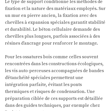
Le type de support conditionne les méthodes de
fixation et la nature des matériaux employés. Sur
un mur en pierre ancien, la fixation avec des
chevilles à expansion spéciales garantit stabilité
et durabilité. Le béton cellulaire demande des
chevilles plus longues, parfois associées à des
résines d’ancrage pour renforcer le montage.
Pour les ossatures bois comme celles souvent
rencontrées dans les constructions écologiques,
les vis auto-perceuses accompagnées de bandes
d’étanchéité spéciales permettent une
intégration parfaite, évitant les ponts
thermiques et risques de condensation. Une
préparation ciblée de ces supports est détaillée
dans des guides techniques, par exemple chez