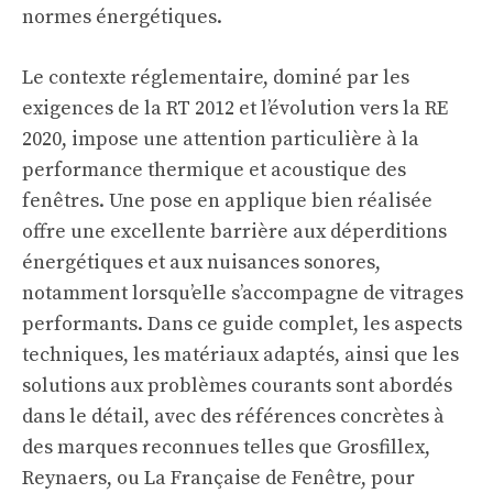
normes énergétiques.
Le contexte réglementaire, dominé par les
exigences de la RT 2012 et l’évolution vers la RE
2020, impose une attention particulière à la
performance thermique et acoustique des
fenêtres. Une pose en applique bien réalisée
offre une excellente barrière aux déperditions
énergétiques et aux nuisances sonores,
notamment lorsqu’elle s’accompagne de vitrages
performants. Dans ce guide complet, les aspects
techniques, les matériaux adaptés, ainsi que les
solutions aux problèmes courants sont abordés
dans le détail, avec des références concrètes à
des marques reconnues telles que Grosfillex,
Reynaers, ou La Française de Fenêtre, pour