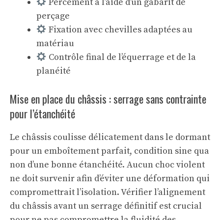
Percement à l’aide d’un gabarit de
perçage
Fixation avec chevilles adaptées au
matériau
Contrôle final de l’équerrage et de la
planéité
Mise en place du châssis : serrage sans contrainte
pour l’étanchéité
Le châssis coulisse délicatement dans le dormant
pour un emboîtement parfait, condition sine qua
non d’une bonne étanchéité. Aucun choc violent
ne doit survenir afin d’éviter une déformation qui
compromettrait l’isolation. Vérifier l’alignement
du châssis avant un serrage définitif est crucial
pour ne pas compromettre la fluidité des