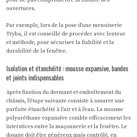
ouvertures.
Par exemple, lors de la pose d’une menuiserie
Tryba
, il est conseillé de procéder avec lenteur
et méthode, pour sécuriser la fiabilité et la
durabilité de la fenêtre.
Isolation et étanchéité : mousse expansive, bandes
et joints indispensables
Après fixation du dormant et emboîtement du
châssis, l’étape suivante consiste à assurer une
parfaite étanchéité à l’air et à l’eau. La mousse
polyuréthane expansive comble efficacement les
interstices entre la maçonnerie et la fenêtre. Le
dosage doit être généreux mais contrôlé, en