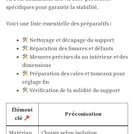
spécifiques pour garantir la stabilité.
Voici une liste essentielle des préparatifs :
Nettoyage et décapage du support
Réparation des fissures et défauts
Mesures précises du nu intérieur et des
dimensions
Préparation des cales et tasseaux pour
réglage fin
Vérification de la solidité du support
Élément
Préconisation
clé
Matériau
Choisir selon isolation,