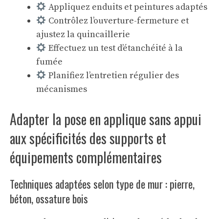
Appliquez enduits et peintures adaptés
Contrôlez l’ouverture-fermeture et
ajustez la quincaillerie
Effectuez un test d’étanchéité à la
fumée
Planifiez l’entretien régulier des
mécanismes
Adapter la pose en applique sans appui
aux spécificités des supports et
équipements complémentaires
Techniques adaptées selon type de mur : pierre,
béton, ossature bois