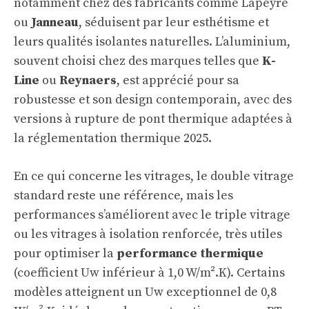
notamment chez des fabricants comme
Lapeyre
ou
Janneau
, séduisent par leur esthétisme et
leurs qualités isolantes naturelles. L’aluminium,
souvent choisi chez des marques telles que
K-
Line
ou
Reynaers
, est apprécié pour sa
robustesse et son design contemporain, avec des
versions à rupture de pont thermique adaptées à
la réglementation thermique 2025.
En ce qui concerne les vitrages, le double vitrage
standard reste une référence, mais les
performances s’améliorent avec le triple vitrage
ou les vitrages à isolation renforcée, très utiles
pour optimiser la
performance thermique
(coefficient Uw inférieur à 1,0 W/m².K). Certains
modèles atteignent un Uw exceptionnel de 0,8