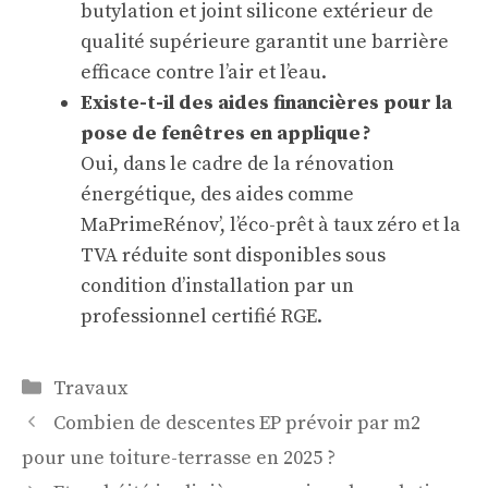
butylation et joint silicone extérieur de
qualité supérieure garantit une barrière
efficace contre l’air et l’eau.
Existe-t-il des aides financières pour la
pose de fenêtres en applique ?
Oui, dans le cadre de la rénovation
énergétique, des aides comme
MaPrimeRénov’, l’éco-prêt à taux zéro et la
TVA réduite sont disponibles sous
condition d’installation par un
professionnel certifié RGE.
Catégories
Travaux
Combien de descentes EP prévoir par m2
pour une toiture-terrasse en 2025 ?