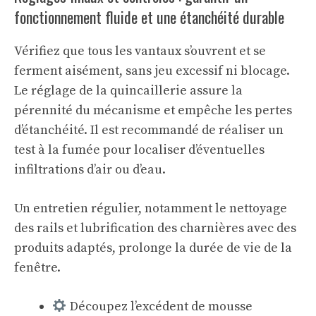
fonctionnement fluide et une étanchéité durable
Vérifiez que tous les vantaux s’ouvrent et se
ferment aisément, sans jeu excessif ni blocage.
Le réglage de la quincaillerie assure la
pérennité du mécanisme et empêche les pertes
d’étanchéité. Il est recommandé de réaliser un
test à la fumée pour localiser d’éventuelles
infiltrations d’air ou d’eau.
Un entretien régulier, notamment le nettoyage
des rails et lubrification des charnières avec des
produits adaptés, prolonge la durée de vie de la
fenêtre.
Découpez l’excédent de mousse