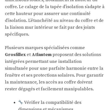
coffre. Le calage de la tapée d’isolation s’adapte à
cette hauteur pour assurer une continuité
d’isolation. L’étanchéité au niveau du coffre et de
la liaison mur intérieur se fait par des joints
spécifiques.
Plusieurs marques spécialisées comme
Grosfillex
et
Atlantem
proposent des solutions
intégrées permettant une installation
simultanée pour une parfaite harmonie entre la
fenêtre et ses protections solaires. Pour garantir
la maintenance, les accès au coffre doivent
rester dégagés et facilement manipulables.
Vérifier la compatibilité des
dimensions et mécanismes