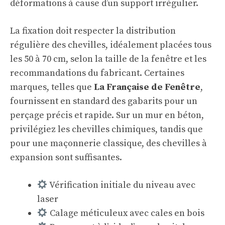
déformations à cause d’un support irrégulier.
La fixation doit respecter la distribution
régulière des chevilles, idéalement placées tous
les 50 à 70 cm, selon la taille de la fenêtre et les
recommandations du fabricant. Certaines
marques, telles que
La Française de Fenêtre
,
fournissent en standard des gabarits pour un
perçage précis et rapide. Sur un mur en béton,
privilégiez les chevilles chimiques, tandis que
pour une maçonnerie classique, des chevilles à
expansion sont suffisantes.
Vérification initiale du niveau avec
laser
Calage méticuleux avec cales en bois