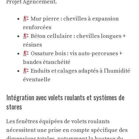
Projet Agencement
.
Mur pierre : chevilles à expansion
renforcées
Béton cellulaire : chevilles longues +
résines
Ossature bois : vis auto-perceuses +
bandes étanchéité
Enduits et calages adaptés à l’humidité
éventuelle
Intégration avec volets roulants et systèmes de
stores
Les fenêtres équipées de volets roulants
nécessitent une prise en compte spécifique des
dimensions totales, notamment la hauteur du