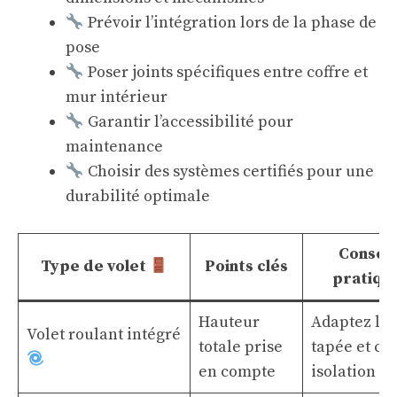
Prévoir l’intégration lors de la phase de
pose
Poser joints spécifiques entre coffre et
mur intérieur
Garantir l’accessibilité pour
maintenance
Choisir des systèmes certifiés pour une
durabilité optimale
Conseil
Type de volet
Points clés
pratiqu
Hauteur
Adaptez la
Volet roulant intégré
totale prise
tapée et ca
en compte
isolation