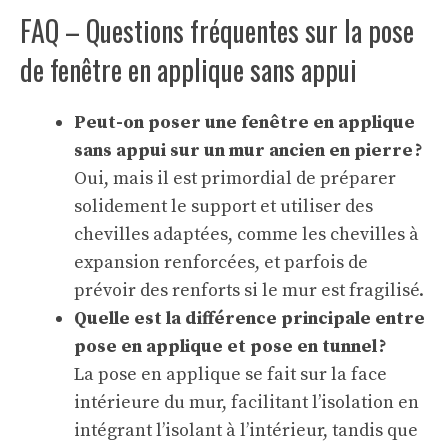
FAQ – Questions fréquentes sur la pose
de fenêtre en applique sans appui
Peut-on poser une fenêtre en applique
sans appui sur un mur ancien en pierre ?
Oui, mais il est primordial de préparer
solidement le support et utiliser des
chevilles adaptées, comme les chevilles à
expansion renforcées, et parfois de
prévoir des renforts si le mur est fragilisé.
Quelle est la différence principale entre
pose en applique et pose en tunnel ?
La pose en applique se fait sur la face
intérieure du mur, facilitant l’isolation en
intégrant l’isolant à l’intérieur, tandis que