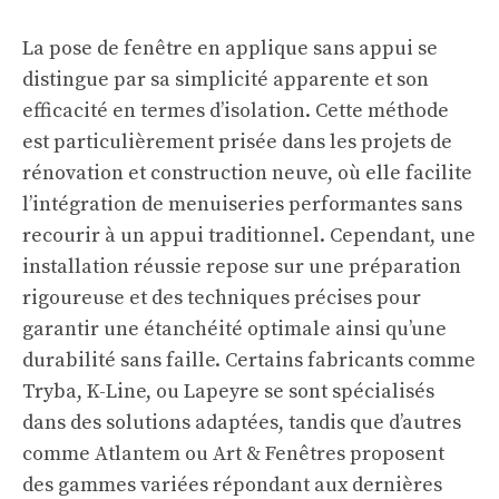
La pose de fenêtre en applique sans appui se
distingue par sa simplicité apparente et son
efficacité en termes d’isolation. Cette méthode
est particulièrement prisée dans les projets de
rénovation et construction neuve, où elle facilite
l’intégration de menuiseries performantes sans
recourir à un appui traditionnel. Cependant, une
installation réussie repose sur une préparation
rigoureuse et des techniques précises pour
garantir une étanchéité optimale ainsi qu’une
durabilité sans faille. Certains fabricants comme
Tryba, K-Line, ou Lapeyre se sont spécialisés
dans des solutions adaptées, tandis que d’autres
comme Atlantem ou Art & Fenêtres proposent
des gammes variées répondant aux dernières