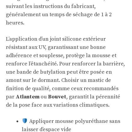
suivant les instructions du fabricant,
généralement un temps de séchage de 1 à 2
heures.
L’application d’un joint silicone extérieur
résistant aux UV, garantissant une bonne
adhérence et souplesse, protège la mousse et
renforce l’étanchéité. Pour renforcer la barrière,
une bande de butylation peut être posée en
amont sur le dormant. Choisir un mastic de
finition de qualité, comme ceux recommandés
par
Atlantem
ou
Bouvet
, garantit la pérennité
de la pose face aux variations climatiques.
Appliquer mousse polyuréthane sans
laisser d’espace vide