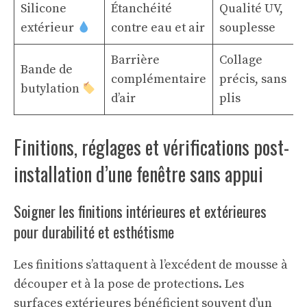
Silicone
Étanchéité
Qualité UV,
extérieur
contre eau et air
souplesse
Barrière
Collage
Bande de
complémentaire
précis, sans
butylation
d’air
plis
Finitions, réglages et vérifications post-
installation d’une fenêtre sans appui
Soigner les finitions intérieures et extérieures
pour durabilité et esthétisme
Les finitions s’attaquent à l’excédent de mousse à
découper et à la pose de protections. Les
surfaces extérieures bénéficient souvent d’un