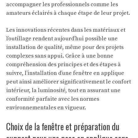
accompagner les professionnels comme les
amateurs éclairés à chaque étape de leur projet.
Les innovations récentes dans les matériaux et
l’outillage rendent aujourd’hui possible une
installation de qualité, même pour des projets
complexes sans appui. Grâce à une bonne
compréhension des principes et des étapes à
suivre, l’installation d’une fenêtre en applique
peut ainsi améliorer significativement le confort
intérieur, la luminosité, tout en assurant une
conformité parfaite avec les normes
environnementales en vigueur.
Choix de la fenêtre et préparation du