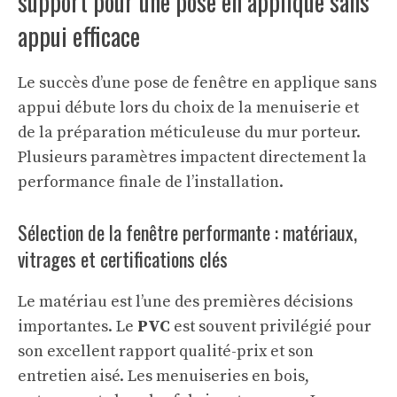
support pour une pose en applique sans
appui efficace
Le succès d’une pose de fenêtre en applique sans
appui débute lors du choix de la menuiserie et
de la préparation méticuleuse du mur porteur.
Plusieurs paramètres impactent directement la
performance finale de l’installation.
Sélection de la fenêtre performante : matériaux,
vitrages et certifications clés
Le matériau est l’une des premières décisions
importantes. Le
PVC
est souvent privilégié pour
son excellent rapport qualité-prix et son
entretien aisé. Les menuiseries en bois,