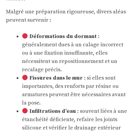
Malgré une préparation rigoureuse, divers aléas
peuvent survenir :
Déformations du dormant
:
généralement dues à un calage incorrect
ou à une fixation insuffisante, elles
nécessitent un repositionnement et un
recalage précis.
Fissures dans le mur
: si elles sont
importantes, des renforts par résine ou
armatures peuvent être nécessaires avant
la pose.
Infiltrations d’eau
: souvent liées à une
étanchéité déficiente, refaire les joints
silicone et vérifier le drainage extérieur