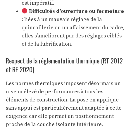
est impératif.
Difficultés d’ouverture ou fermeture
: liées à un mauvais réglage de la
quincaillerie ou un affaissement du cadre,
elles s’améliorent par des réglages ciblés
et de la lubrification.
Respect de la réglementation thermique (RT 2012
et RE 2020)
Les normes thermiques imposent désormais un
niveau élevé de performances à tous les
éléments de construction. La pose en applique
sans appui est particulièrement adaptée à cette
exigence car elle permet un positionnement
proche de la couche isolante intérieure.