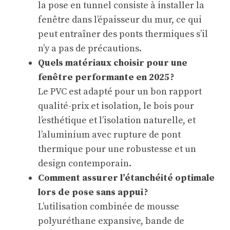
la pose en tunnel consiste à installer la
fenêtre dans l’épaisseur du mur, ce qui
peut entraîner des ponts thermiques s’il
n’y a pas de précautions.
Quels matériaux choisir pour une
fenêtre performante en 2025 ?
Le PVC est adapté pour un bon rapport
qualité-prix et isolation, le bois pour
l’esthétique et l’isolation naturelle, et
l’aluminium avec rupture de pont
thermique pour une robustesse et un
design contemporain.
Comment assurer l’étanchéité optimale
lors de pose sans appui ?
L’utilisation combinée de mousse
polyuréthane expansive, bande de