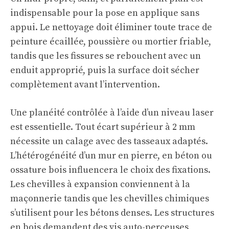
indispensable pour la pose en applique sans
appui. Le nettoyage doit éliminer toute trace de
peinture écaillée, poussière ou mortier friable,
tandis que les fissures se rebouchent avec un
enduit approprié, puis la surface doit sécher
complètement avant l’intervention.
Une planéité contrôlée à l’aide d’un niveau laser
est essentielle. Tout écart supérieur à 2 mm
nécessite un calage avec des tasseaux adaptés.
L’hétérogénéité d’un mur en pierre, en béton ou
ossature bois influencera le choix des fixations.
Les chevilles à expansion conviennent à la
maçonnerie tandis que les chevilles chimiques
s’utilisent pour les bétons denses. Les structures
en bois demandent des vis auto-perceuses