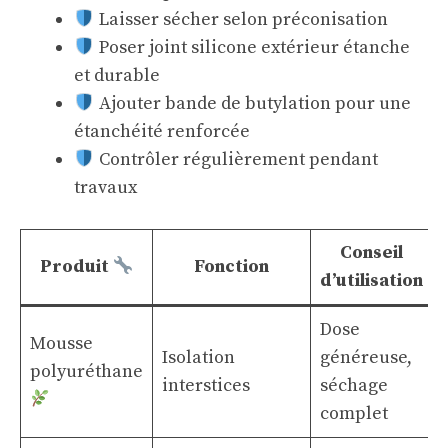
Laisser sécher selon préconisation
Poser joint silicone extérieur étanche
et durable
Ajouter bande de butylation pour une
étanchéité renforcée
Contrôler régulièrement pendant
travaux
Conseil
Produit
Fonction
d’utilisation
Dose
Mousse
Isolation
généreuse,
polyuréthane
interstices
séchage
complet