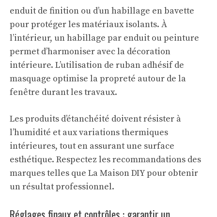
enduit de finition ou d’un habillage en bavette
pour protéger les matériaux isolants. À
l’intérieur, un habillage par enduit ou peinture
permet d’harmoniser avec la décoration
intérieure. L’utilisation de ruban adhésif de
masquage optimise la propreté autour de la
fenêtre durant les travaux.
Les produits d’étanchéité doivent résister à
l’humidité et aux variations thermiques
intérieures, tout en assurant une surface
esthétique. Respectez les recommandations des
marques telles que
La Maison DIY
pour obtenir
un résultat professionnel.
Réglages finaux et contrôles : garantir un