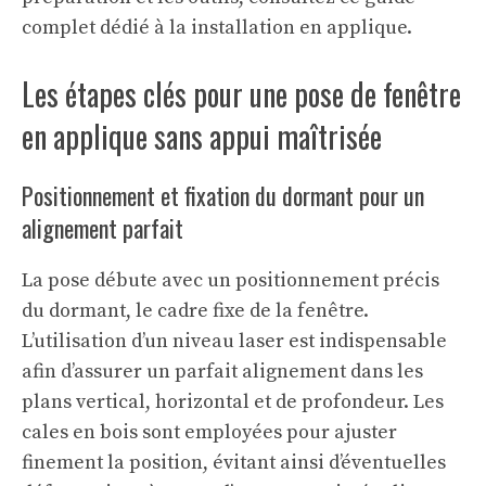
complet dédié à la
installation en applique
.
Les étapes clés pour une pose de fenêtre
en applique sans appui maîtrisée
Positionnement et fixation du dormant pour un
alignement parfait
La pose débute avec un positionnement précis
du dormant, le cadre fixe de la fenêtre.
L’utilisation d’un niveau laser est indispensable
afin d’assurer un parfait alignement dans les
plans vertical, horizontal et de profondeur. Les
cales en bois sont employées pour ajuster
finement la position, évitant ainsi d’éventuelles