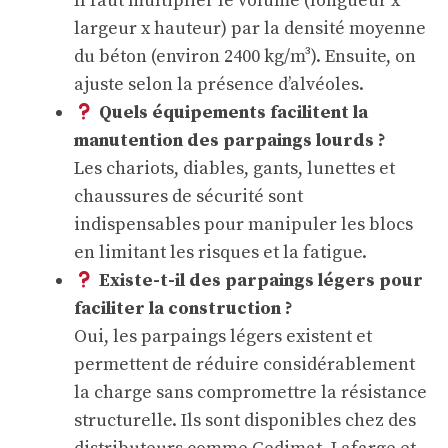
Il faut multiplier le volume (longueur x
largeur x hauteur) par la densité moyenne
du béton (environ 2400 kg/m³). Ensuite, on
ajuste selon la présence d’alvéoles.
Quels équipements facilitent la
manutention des parpaings lourds ?
Les chariots, diables, gants, lunettes et
chaussures de sécurité sont
indispensables pour manipuler les blocs
en limitant les risques et la fatigue.
Existe-t-il des parpaings légers pour
faciliter la construction ?
Oui, les parpaings légers existent et
permettent de réduire considérablement
la charge sans compromettre la résistance
structurelle. Ils sont disponibles chez des