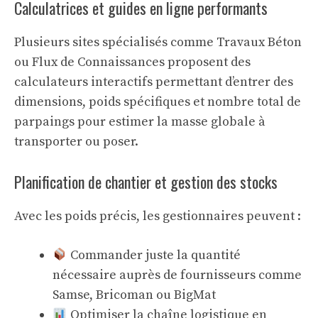
Calculatrices et guides en ligne performants
Plusieurs sites spécialisés comme
Travaux Béton
ou
Flux de Connaissances
proposent des
calculateurs interactifs permettant d’entrer des
dimensions, poids spécifiques et nombre total de
parpaings pour estimer la masse globale à
transporter ou poser.
Planification de chantier et gestion des stocks
Avec les poids précis, les gestionnaires peuvent :
Commander juste la quantité
nécessaire auprès de fournisseurs comme
Samse, Bricoman ou BigMat
Optimiser la chaîne logistique en