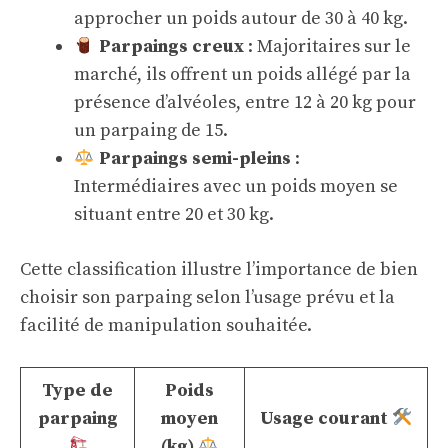
approcher un poids autour de 30 à 40 kg.
Parpaings creux
: Majoritaires sur le
marché, ils offrent un poids allégé par la
présence d’alvéoles, entre 12 à 20 kg pour
un parpaing de 15.
Parpaings semi-pleins
:
Intermédiaires avec un poids moyen se
situant entre 20 et 30 kg.
Cette classification illustre l’importance de bien
choisir son parpaing selon l’usage prévu et la
facilité de manipulation souhaitée.
Type de
Poids
parpaing
moyen
Usage courant
(kg)