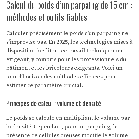
Calcul du poids d’un parpaing de 15 cm :
méthodes et outils fiables
Calculer précisément le poids d’un parpaing ne
s’improvise pas. En 2025, les technologies mises à
disposition facilitent ce travail techniquement
exigeant, y compris pour les professionnels du
bâtiment et les bricoleurs exigeants. Voici un
tour d’horizon des méthodes efficaces pour
estimer ce paramètre crucial.
Principes de calcul : volume et densité
Le poids se calcule en multipliant le volume par
la densité. Cependant, pour un parpaing, la
présence de cellules creuses modifie le volume