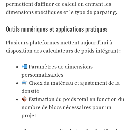
permettent d’affiner ce calcul en entrant les
dimensions spécifiques et le type de parpaing.
Outils numériques et applications pratiques
Plusieurs plateformes mettent aujourd’hui à
disposition des calculateurs de poids intégrant :
Paramètres de dimensions
personnalisables
Choix du matériau et ajustement de la
densité
Estimation du poids total en fonction du
nombre de blocs nécessaires pour un
projet