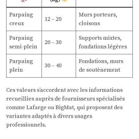
Parpaing
Murs porteurs,
12 – 20
creux
cloisons
Parpaing
Supports mixtes,
20 – 30
semi-plein
fondations légères
Parpaing
Fondations, murs
30 – 40
plein
de soutènement
Ces valeurs s’accordent avec les informations
recueillies auprès de fournisseurs spécialisés
comme Lafarge ou BigMat, qui proposent des
variantes adaptés à divers usages
professionnels.