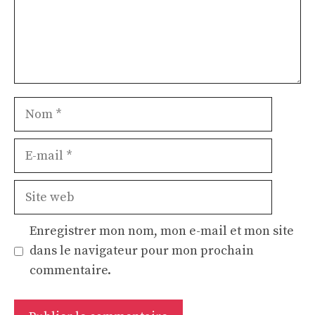
Nom
E-
mail
Site
web
Enregistrer mon nom, mon e-mail et mon site
dans le navigateur pour mon prochain
commentaire.