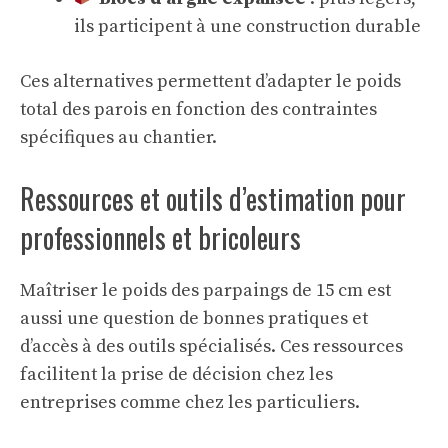
ils participent à une construction durable
Ces alternatives permettent d’adapter le poids
total des parois en fonction des contraintes
spécifiques au chantier.
Ressources et outils d’estimation pour
professionnels et bricoleurs
Maîtriser le poids des parpaings de 15 cm est
aussi une question de bonnes pratiques et
d’accès à des outils spécialisés. Ces ressources
facilitent la prise de décision chez les
entreprises comme chez les particuliers.