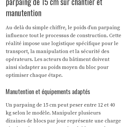
parpaing de 15 cm sur chantier et
manutention
Au-delà du simple chiffre, le poids d’un parpaing
influence tout le processus de construction. Cette
réalité impose une logistique spécifique pour le
transport, la manipulation et la sécurité des
opérateurs. Les acteurs du bâtiment doivent
ainsi s’adapter au poids moyen du bloc pour
optimiser chaque étape.
Manutention et équipements adaptés
Un parpaing de 15 cm peut peser entre 12 et 40
kg selon le modèle. Manipuler plusieurs
dizaines de blocs par jour représente une charge