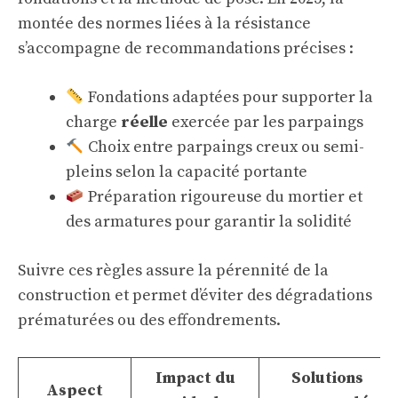
montée des normes liées à la résistance
s’accompagne de recommandations précises :
Fondations adaptées pour supporter la
charge
réelle
exercée par les parpaings
Choix entre parpaings creux ou semi-
pleins selon la capacité portante
Préparation rigoureuse du mortier et
des armatures pour garantir la solidité
Suivre ces règles assure la pérennité de la
construction et permet d’éviter des dégradations
prématurées ou des effondrements.
Impact du
Solutions
Aspect