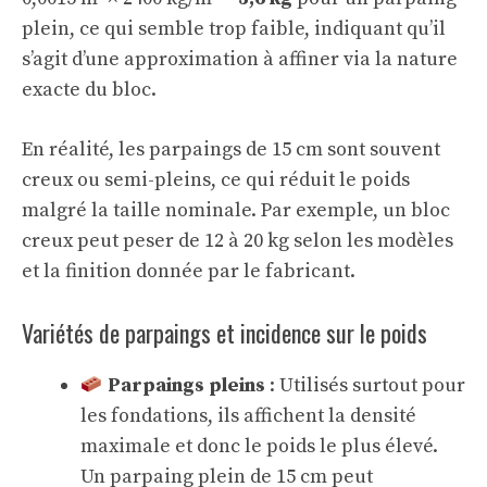
plein, ce qui semble trop faible, indiquant qu’il
s’agit d’une approximation à affiner via la nature
exacte du bloc.
En réalité, les parpaings de 15 cm sont souvent
creux ou semi-pleins, ce qui réduit le poids
malgré la taille nominale. Par exemple, un bloc
creux peut peser de 12 à 20 kg selon les modèles
et la finition donnée par le fabricant.
Variétés de parpaings et incidence sur le poids
Parpaings pleins
: Utilisés surtout pour
les fondations, ils affichent la densité
maximale et donc le poids le plus élevé.
Un parpaing plein de 15 cm peut