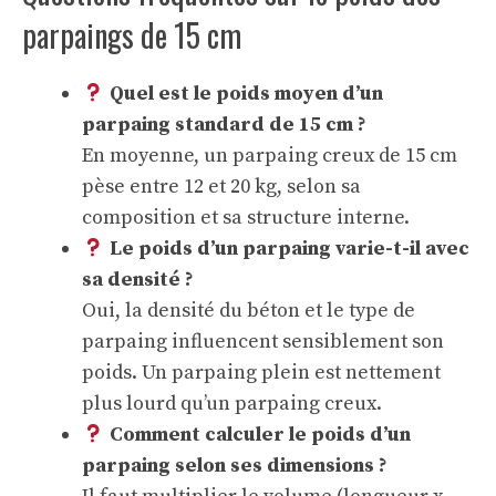
parpaings de 15 cm
Quel est le poids moyen d’un
parpaing standard de 15 cm ?
En moyenne, un parpaing creux de 15 cm
pèse entre 12 et 20 kg, selon sa
composition et sa structure interne.
Le poids d’un parpaing varie-t-il avec
sa densité ?
Oui, la densité du béton et le type de
parpaing influencent sensiblement son
poids. Un parpaing plein est nettement
plus lourd qu’un parpaing creux.
Comment calculer le poids d’un
parpaing selon ses dimensions ?