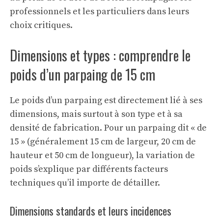
professionnels et les particuliers dans leurs
choix critiques.
Dimensions et types : comprendre le
poids d’un parpaing de 15 cm
Le poids d’un parpaing est directement lié à ses
dimensions, mais surtout à son type et à sa
densité de fabrication. Pour un parpaing dit « de
15 » (généralement 15 cm de largeur, 20 cm de
hauteur et 50 cm de longueur), la variation de
poids s’explique par différents facteurs
techniques qu’il importe de détailler.
Dimensions standards et leurs incidences