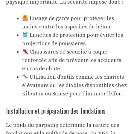
physique importante. La sécurité impose donc :
L’usage de gants pour protéger les
mains contre les aspérités du béton
Lunettes de protection pour éviter les
projections de poussières
Chaussures de sécurité à coque
renforcée afin de prévenir les accidents
en cas de chute
Utilisation d’outils comme les chariots
élévateurs ou les diables disponibles chez
Kiloutou ou Samse pour diminuer l’effort
Installation et préparation des fondations
Le poids du parpaing détermine la nature des
fondations et la méthode de pose. En 2025, la