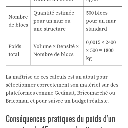
Quantité estimée
500 blocs
Nombre
pour un mur ou
pour un mur
de blocs
une structure
standard
0,0015 × 2400
Poids
Volume × Densité ×
× 500 = 1800
total
Nombre de blocs
kg
La maîtrise de ces calculs est un atout pour
sélectionner correctement son matériel sur des
plateformes comme Gedimat, Bricomarché ou
Bricoman et pour suivre un budget réaliste.
Conséquences pratiques du poids d’un