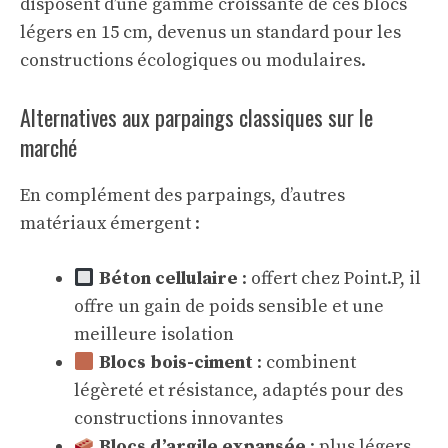
disposent d’une gamme croissante de ces blocs
légers en 15 cm, devenus un standard pour les
constructions écologiques ou modulaires.
Alternatives aux parpaings classiques sur le
marché
En complément des parpaings, d’autres
matériaux émergent :
Béton cellulaire
: offert chez Point.P, il
offre un gain de poids sensible et une
meilleure isolation
Blocs bois-ciment
: combinent
légèreté et résistance, adaptés pour des
constructions innovantes
Blocs d’argile expansée
: plus légers,