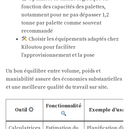
fonction des capacités des palettes,
notamment pour ne pas dépasser 1,2
tonne par palette comme souvent
recommandé
Choisir les équipements adaptés chez
Kiloutou pour faciliter
l’approvisionnement et la pose
Un bon équilibre entre volume, poids et
maniabilité assure des économies substantielles
et une meilleure qualité du travail sur site.
Fonctionnalité
Outil
Exemple d’usa
Calculatrices
Estimation du
Planification d’u