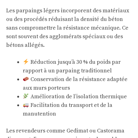
Les parpaings légers incorporent des matériaux
ou des procédés réduisant la densité du béton
sans compromettre la résistance mécanique. Ce
sont souvent des agglomérats spéciaux ou des
bétons allégés.
Réduction jusqu’à 30 % du poids par
rapport à un parpaing traditionnel
Conservation de la résistance adaptée
aux murs porteurs
Amélioration de l’isolation thermique
Facilitation du transport et de la
manutention
Les revendeurs comme Gedimat ou Castorama