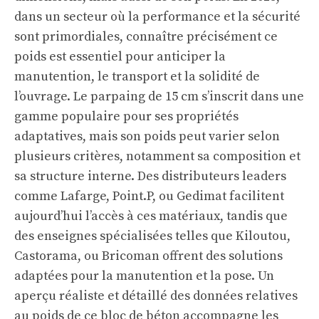
dans un secteur où la performance et la sécurité
sont primordiales, connaître précisément ce
poids est essentiel pour anticiper la
manutention, le transport et la solidité de
l’ouvrage. Le parpaing de 15 cm s’inscrit dans une
gamme populaire pour ses propriétés
adaptatives, mais son poids peut varier selon
plusieurs critères, notamment sa composition et
sa structure interne. Des distributeurs leaders
comme Lafarge, Point.P, ou Gedimat facilitent
aujourd’hui l’accès à ces matériaux, tandis que
des enseignes spécialisées telles que Kiloutou,
Castorama, ou Bricoman offrent des solutions
adaptées pour la manutention et la pose. Un
aperçu réaliste et détaillé des données relatives
au poids de ce bloc de béton accompagne les