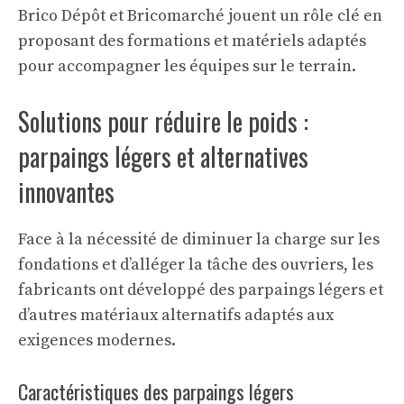
Brico Dépôt et Bricomarché jouent un rôle clé en
proposant des formations et matériels adaptés
pour accompagner les équipes sur le terrain.
Solutions pour réduire le poids :
parpaings légers et alternatives
innovantes
Face à la nécessité de diminuer la charge sur les
fondations et d’alléger la tâche des ouvriers, les
fabricants ont développé des parpaings légers et
d’autres matériaux alternatifs adaptés aux
exigences modernes.
Caractéristiques des parpaings légers