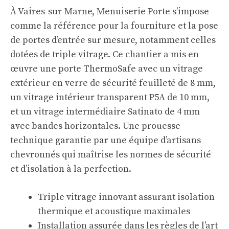
À Vaires-sur-Marne, Menuiserie Porte s’impose
comme la référence pour la fourniture et la pose
de portes d’entrée sur mesure, notamment celles
dotées de triple vitrage. Ce chantier a mis en
œuvre une porte ThermoSafe avec un vitrage
extérieur en verre de sécurité feuilleté de 8 mm,
un vitrage intérieur transparent P5A de 10 mm,
et un vitrage intermédiaire Satinato de 4 mm
avec bandes horizontales. Une prouesse
technique garantie par une équipe d’artisans
chevronnés qui maîtrise les normes de sécurité
et d’isolation à la perfection.
Triple vitrage innovant assurant isolation
thermique et acoustique maximales
Installation assurée dans les règles de l’art