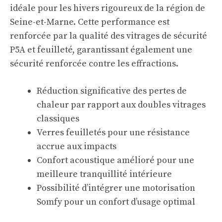
idéale pour les hivers rigoureux de la région de
Seine-et-Marne. Cette performance est
renforcée par la qualité des vitrages de sécurité
P5A et feuilleté, garantissant également une
sécurité renforcée contre les effractions.
Réduction significative des pertes de
chaleur par rapport aux doubles vitrages
classiques
Verres feuilletés pour une résistance
accrue aux impacts
Confort acoustique amélioré pour une
meilleure tranquillité intérieure
Possibilité d’intégrer une motorisation
Somfy pour un confort d’usage optimal