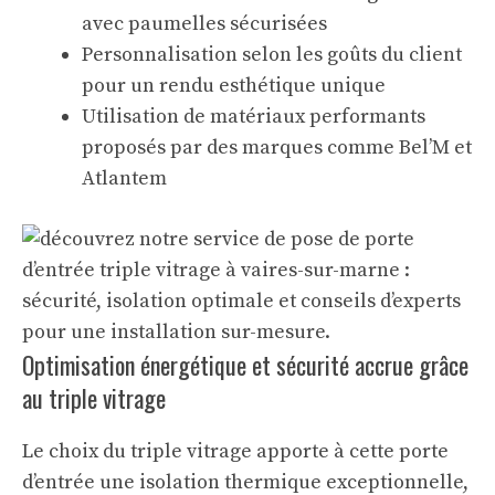
avec paumelles sécurisées
Personnalisation selon les goûts du client
pour un rendu esthétique unique
Utilisation de matériaux performants
proposés par des marques comme Bel’M et
Atlantem
Optimisation énergétique et sécurité accrue grâce
au triple vitrage
Le choix du triple vitrage apporte à cette porte
d’entrée une isolation thermique exceptionnelle,