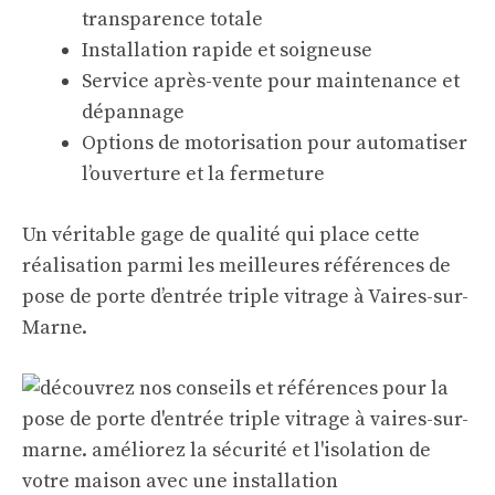
transparence totale
Installation rapide et soigneuse
Service après-vente pour maintenance et
dépannage
Options de motorisation pour automatiser
l’ouverture et la fermeture
Un véritable gage de qualité qui place cette
réalisation parmi les meilleures références de
pose de porte d’entrée triple vitrage à Vaires-sur-
Marne.