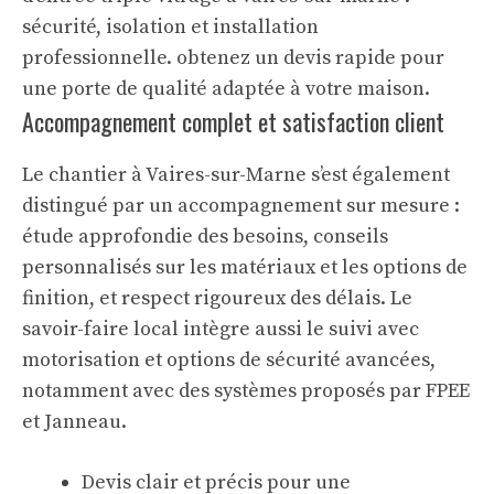
Accompagnement complet et satisfaction client
Le chantier à Vaires-sur-Marne s’est également
distingué par un accompagnement sur mesure :
étude approfondie des besoins, conseils
personnalisés sur les matériaux et les options de
finition, et respect rigoureux des délais. Le
savoir-faire local intègre aussi le suivi avec
motorisation et options de sécurité avancées,
notamment avec des systèmes proposés par FPEE
et Janneau.
Devis clair et précis pour une