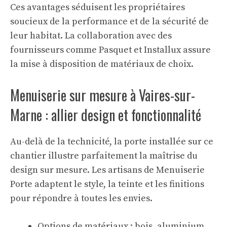
Ces avantages séduisent les propriétaires
soucieux de la performance et de la sécurité de
leur habitat. La collaboration avec des
fournisseurs comme Pasquet et Installux assure
la mise à disposition de matériaux de choix.
Menuiserie sur mesure à Vaires-sur-
Marne : allier design et fonctionnalité
Au-delà de la technicité, la porte installée sur ce
chantier illustre parfaitement la maîtrise du
design sur mesure. Les artisans de Menuiserie
Porte adaptent le style, la teinte et les finitions
pour répondre à toutes les envies.
Options de matériaux : bois, aluminium,