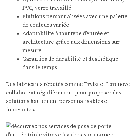
PVC, verre travaillé
Finitions personnalisées avec une palette
de couleurs variée
Adaptabilité à tout type d’entrée et
architecture grâce aux dimensions sur
mesure
Garanties de durabilité et d’esthétique
dans le temps
Des fabricants réputés comme Tryba et Lorenove
collaborent régulièrement pour proposer des
solutions hautement personnalisables et
innovantes.