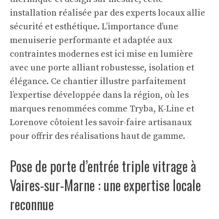
installation réalisée par des experts locaux allie
sécurité et esthétique. L’importance d’une
menuiserie performante et adaptée aux
contraintes modernes est ici mise en lumière
avec une porte alliant robustesse, isolation et
élégance. Ce chantier illustre parfaitement
l’expertise développée dans la région, où les
marques renommées comme Tryba, K-Line et
Lorenove côtoient les savoir-faire artisanaux
pour offrir des réalisations haut de gamme.
Pose de porte d’entrée triple vitrage à
Vaires-sur-Marne : une expertise locale
reconnue