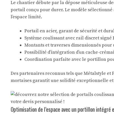
Le chantier débute par la dépose méticuleuse des
portail conçu pour durer. Le modèle sélectionné 
l’espace limité.
Portail en acier, garant de sécurité et dura
Système coulissant avec rail discret signé 
Montants et traverses dimensionnés pour 
Possibilité d’intégration d’un cache-créma
Coordination parfaite avec le portillon p
Des partenaires reconnus tels que Métalstyle et P
mortaises garantit une solidité exceptionnelle et
Optimisation de l’espace avec un portillon intégré 