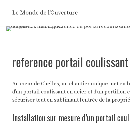
Aller
au
Le Monde de l'Ouverture
contenu
reference portail coulissant 
Au cœur de Chelles, un chantier unique met en lum
d’un portail coulissant en acier et d’un portillon
sécuriser tout en sublimant l’entrée de la proprié
Installation sur mesure d’un portail coul