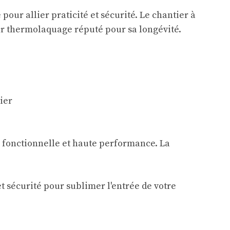
pour allier praticité et sécurité. Le chantier à
par thermolaquage réputé pour sa longévité.
ier
n fonctionnelle et haute performance. La