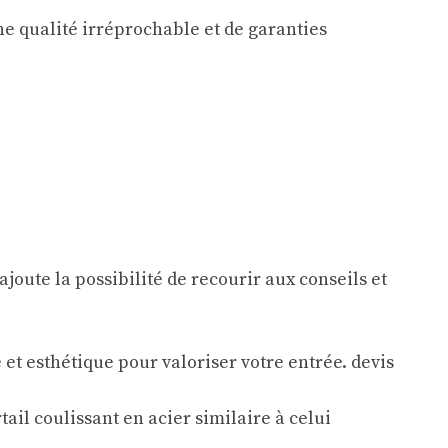
ne qualité irréprochable et de garanties
ajoute la possibilité de recourir aux conseils et
ail coulissant en acier similaire à celui