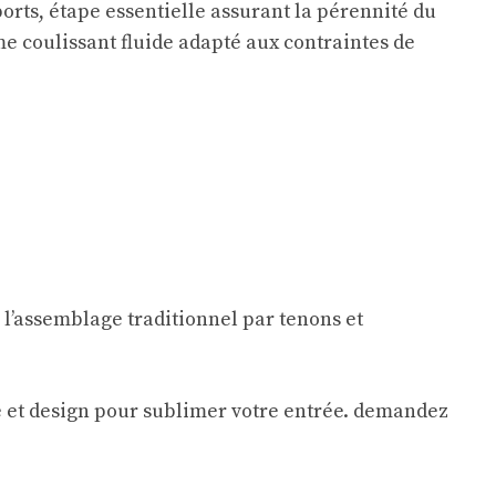
orts, étape essentielle assurant la pérennité du
me coulissant fluide adapté aux contraintes de
 l’assemblage traditionnel par tenons et