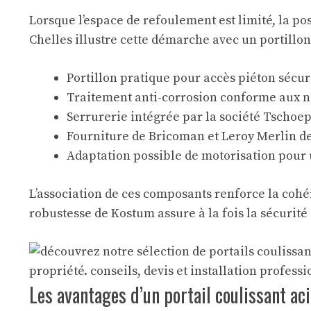
Lorsque l’espace de refoulement est limité, la pos
Chelles illustre cette démarche avec un portillon
Portillon pratique pour accès piéton sécur
Traitement anti-corrosion conforme aux 
Serrurerie intégrée par la société Tschoe
Fourniture de Bricoman et Leroy Merlin de
Adaptation possible de motorisation pour
L’association de ces composants renforce la cohé
robustesse de Kostum assure à la fois la sécurité 
Les avantages d’un portail coulissant ac